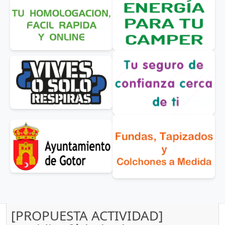
[PROPUESTA ACTIVIDAD]