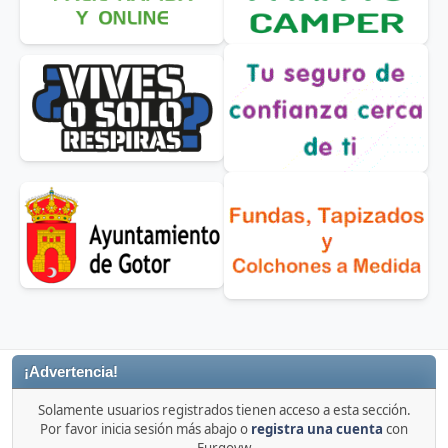
¡Advertencia!
Solamente usuarios registrados tienen acceso a esta sección.
Por favor inicia sesión más abajo o
registra una cuenta
con