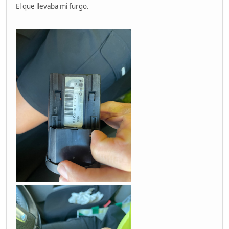
El que llevaba mi furgo.