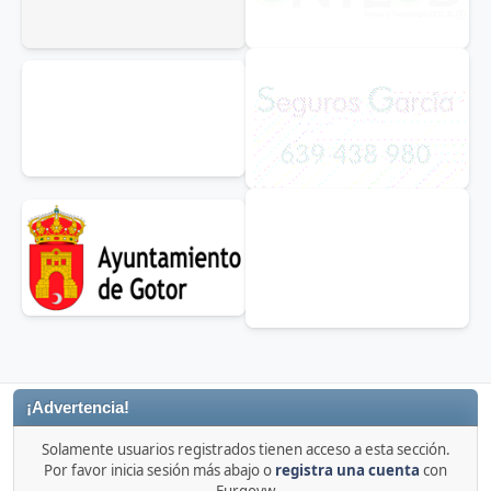
¡Advertencia!
Solamente usuarios registrados tienen acceso a esta sección.
Por favor inicia sesión más abajo o
registra una cuenta
con