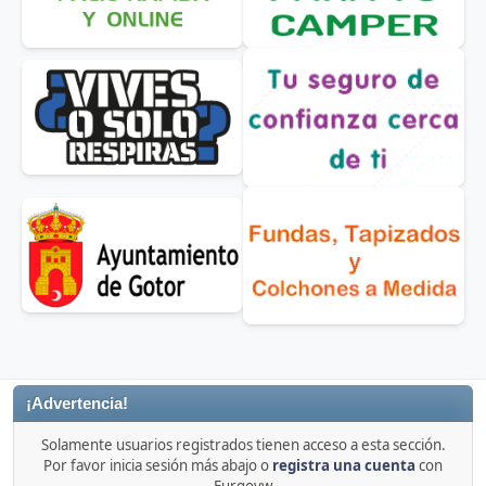
¡Advertencia!
Solamente usuarios registrados tienen acceso a esta sección.
Por favor inicia sesión más abajo o
registra una cuenta
con